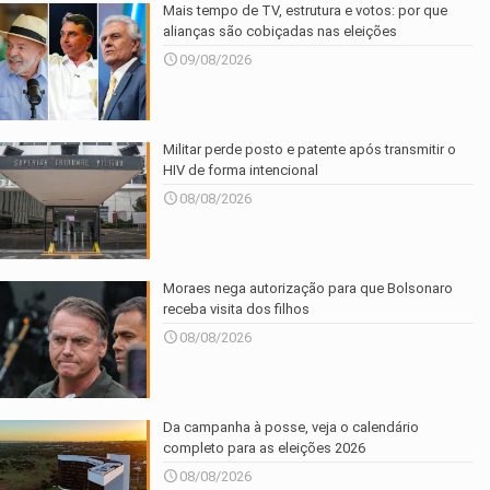
Mais tempo de TV, estrutura e votos: por que
alianças são cobiçadas nas eleições
09/08/2026
Militar perde posto e patente após transmitir o
HIV de forma intencional
08/08/2026
Moraes nega autorização para que Bolsonaro
receba visita dos filhos
08/08/2026
Da campanha à posse, veja o calendário
completo para as eleições 2026
08/08/2026