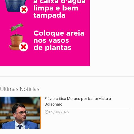
Últimas Notícias
Flávio critica Moraes por barrar visita a
Bolsonaro
09/08/2026