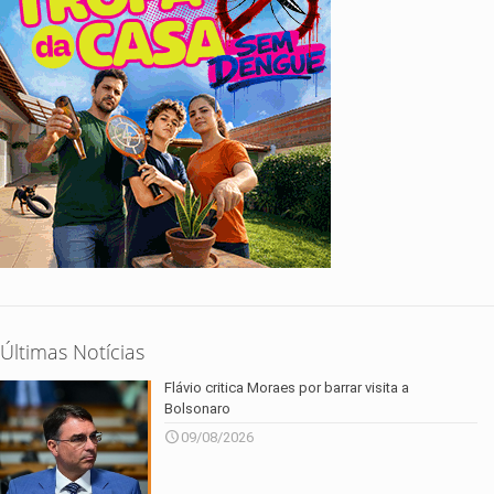
Últimas Notícias
Flávio critica Moraes por barrar visita a
Bolsonaro
09/08/2026