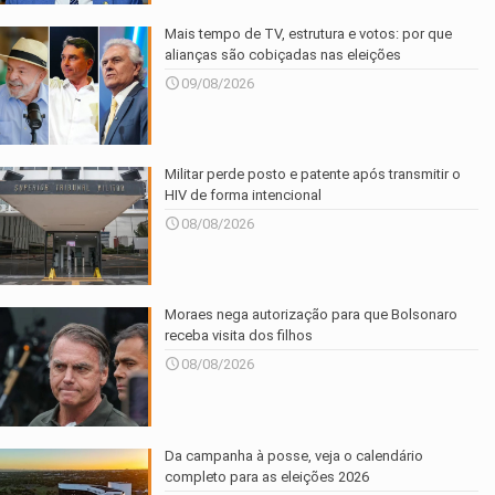
Mais tempo de TV, estrutura e votos: por que
alianças são cobiçadas nas eleições
09/08/2026
Militar perde posto e patente após transmitir o
HIV de forma intencional
08/08/2026
Moraes nega autorização para que Bolsonaro
receba visita dos filhos
08/08/2026
Da campanha à posse, veja o calendário
completo para as eleições 2026