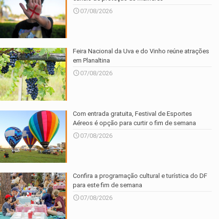
07/08/2026
Feira Nacional da Uva e do Vinho reúne atrações
em Planaltina
07/08/2026
Com entrada gratuita, Festival de Esportes
Aéreos é opção para curtir o fim de semana
07/08/2026
Confira a programação cultural e turística do DF
para este fim de semana
07/08/2026