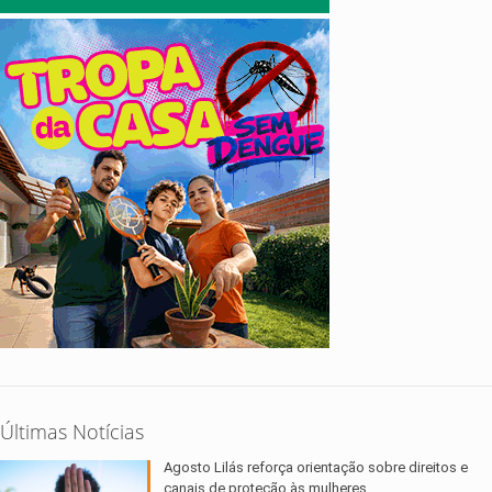
Últimas Notícias
Agosto Lilás reforça orientação sobre direitos e
canais de proteção às mulheres