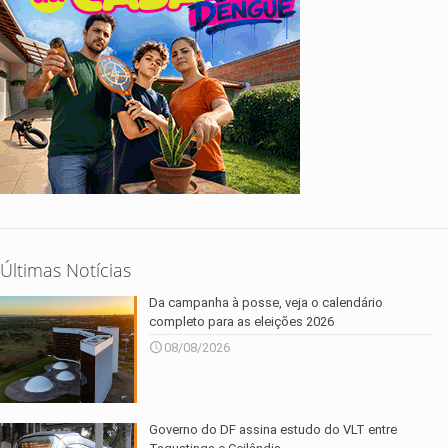
Últimas Notícias
Da campanha à posse, veja o calendário
completo para as eleições 2026
08/08/2026
Governo do DF assina estudo do VLT entre