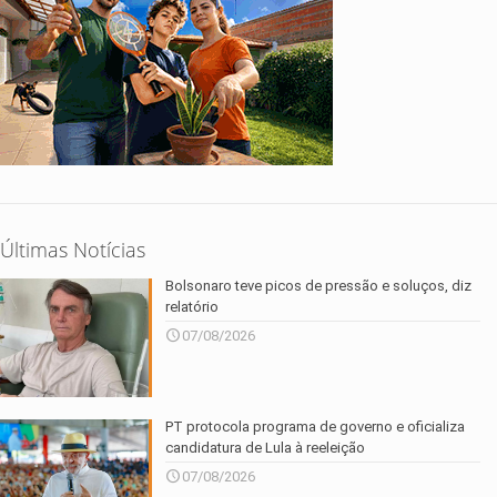
Últimas Notícias
Bolsonaro teve picos de pressão e soluços, diz
relatório
07/08/2026
PT protocola programa de governo e oficializa
candidatura de Lula à reeleição
07/08/2026