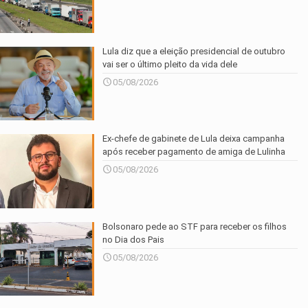
Lula diz que a eleição presidencial de outubro
vai ser o último pleito da vida dele
05/08/2026
Ex-chefe de gabinete de Lula deixa campanha
após receber pagamento de amiga de Lulinha
05/08/2026
Bolsonaro pede ao STF para receber os filhos
no Dia dos Pais
05/08/2026