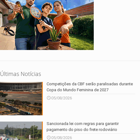
Últimas Notícias
Competições da CBF serão paralisadas durante
Copa do Mundo Feminina de 2027
05/08/2026
Sancionada lei com regras para garantir
pagamento do piso do frete rodoviário
05/08/2026