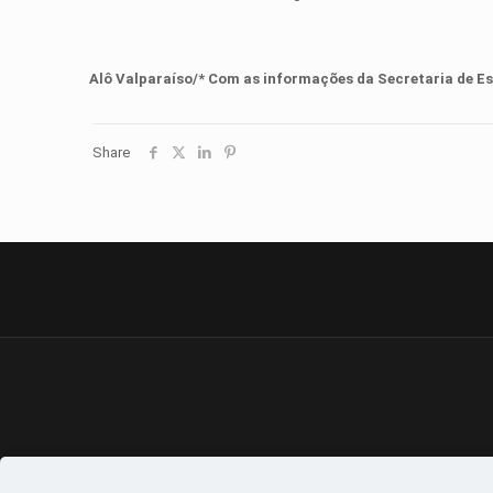
Alô Valparaíso/* Com as informações da
Secretaria de E
Share