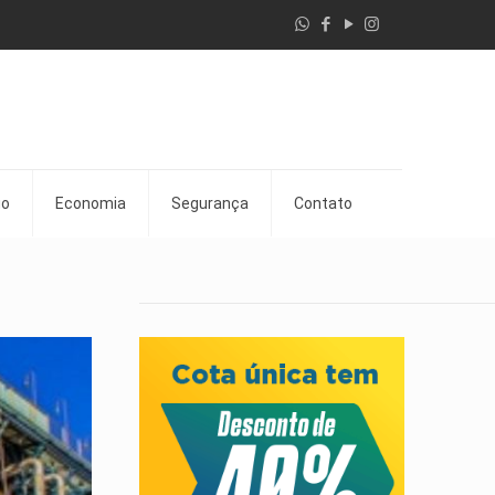
go
Economia
Segurança
Contato