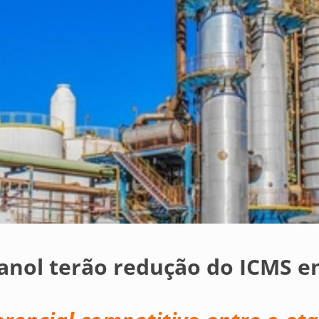
tanol terão redução do ICMS 