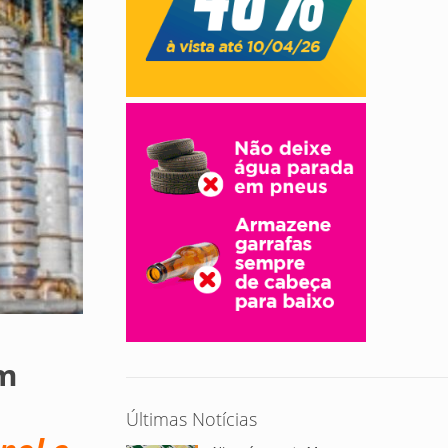
em
Últimas Notícias