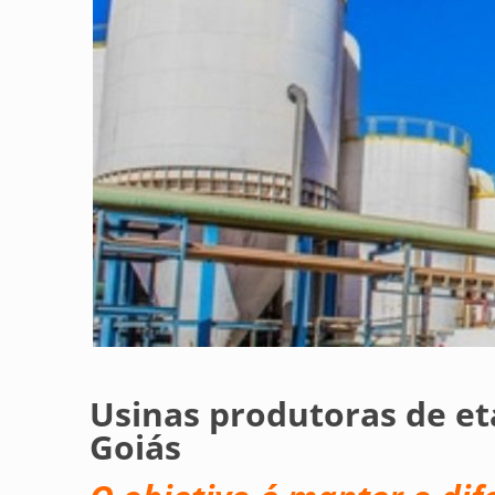
Usinas produtoras de e
Goiás