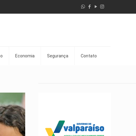
go
Economia
Segurança
Contato