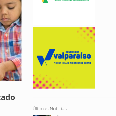
cado
Últimas Notícias