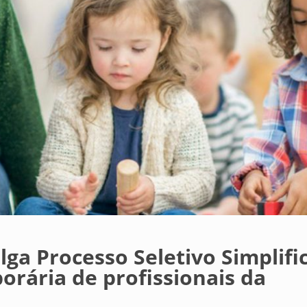
lga Processo Seletivo Simplifi
orária de profissionais da