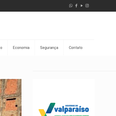
go
Economia
Segurança
Contato