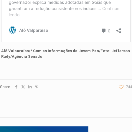
Alô Valparaíso/* Com as informações da
Jovem Pan
/Foto: Jefferson
Rudy/Agência Senado
Share
744