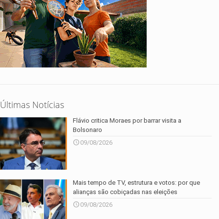
Últimas Notícias
Flávio critica Moraes por barrar visita a
Bolsonaro
09/08/2026
Mais tempo de TV, estrutura e votos: por que
alianças são cobiçadas nas eleições
09/08/2026