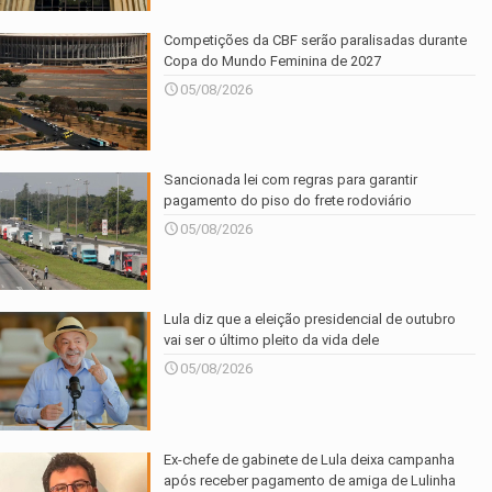
Competições da CBF serão paralisadas durante
Copa do Mundo Feminina de 2027
05/08/2026
Sancionada lei com regras para garantir
pagamento do piso do frete rodoviário
05/08/2026
Lula diz que a eleição presidencial de outubro
vai ser o último pleito da vida dele
05/08/2026
Ex-chefe de gabinete de Lula deixa campanha
após receber pagamento de amiga de Lulinha