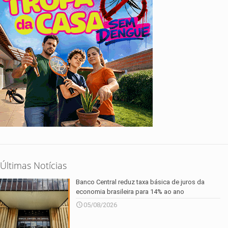
Últimas Notícias
Banco Central reduz taxa básica de juros da
economia brasileira para 14% ao ano
05/08/2026