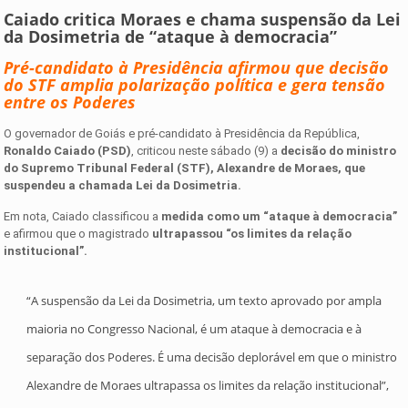
Caiado critica Moraes e chama suspensão da Lei
da Dosimetria de “ataque à democracia”
Pré-candidato à Presidência afirmou que decisão
do STF amplia polarização política e gera tensão
entre os Poderes
O governador de Goiás e pré-candidato à Presidência da República,
Ronaldo Caiado (PSD)
, criticou neste sábado (9) a
decisão do ministro
do Supremo Tribunal Federal (STF), Alexandre de Moraes, que
suspendeu a chamada Lei da Dosimetria.
Em nota, Caiado classificou a
medida como um
“ataque à democracia”
e afirmou que o magistrado
ultrapassou “os limites da relação
institucional”.
“A suspensão da Lei da Dosimetria, um texto aprovado por ampla
maioria no Congresso Nacional, é um ataque à democracia e à
separação dos Poderes. É uma decisão deplorável em que o ministro
Alexandre de Moraes ultrapassa os limites da relação institucional”,