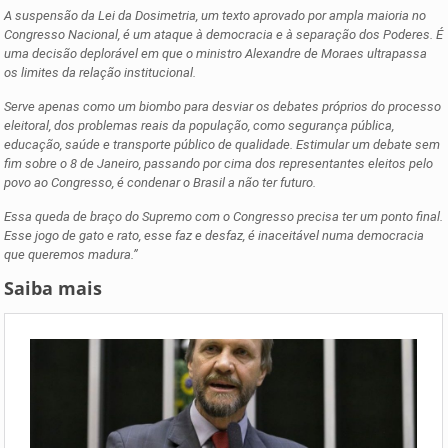
A suspensão da Lei da Dosimetria, um texto aprovado por ampla maioria no
Congresso Nacional, é um ataque à democracia e à separação dos Poderes. É
uma decisão deplorável em que o ministro Alexandre de Moraes ultrapassa
os limites da relação institucional.
Serve apenas como um biombo para desviar os debates próprios do processo
eleitoral, dos problemas reais da população, como segurança pública,
educação, saúde e transporte público de qualidade. Estimular um debate sem
fim sobre o 8 de Janeiro, passando por cima dos representantes eleitos pelo
povo ao Congresso, é condenar o Brasil a não ter futuro.
Essa queda de braço do Supremo com o Congresso precisa ter um ponto final.
Esse jogo de gato e rato, esse faz e desfaz, é inaceitável numa democracia
que queremos madura.”
Saiba mais