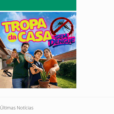
Últimas Notícias