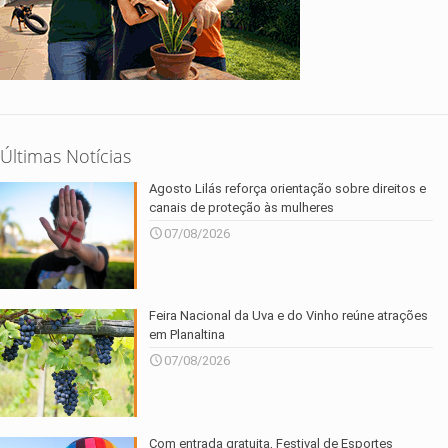
Últimas Notícias
Agosto Lilás reforça orientação sobre direitos e
canais de proteção às mulheres
07/08/2026
Feira Nacional da Uva e do Vinho reúne atrações
em Planaltina
07/08/2026
Com entrada gratuita, Festival de Esportes