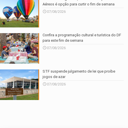
Aéreos é opção para curtir o fim de semana
07/08/2026
Confira a programação cultural e turística do DF
para este fim de semana
07/08/2026
STF suspende julgamento de lei que proíbe
jogos de azar
07/08/2026