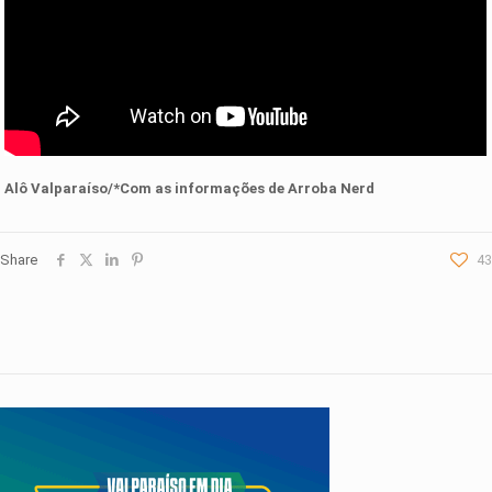
Alô Valparaíso/*Com as informações de Arroba Nerd
Share
43