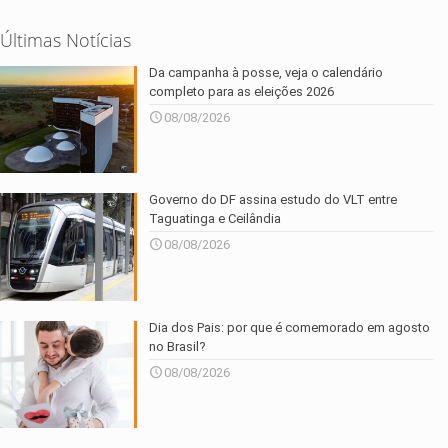
Últimas Notícias
Da campanha à posse, veja o calendário
completo para as eleições 2026
08/08/2026
Governo do DF assina estudo do VLT entre
Taguatinga e Ceilândia
08/08/2026
Dia dos Pais: por que é comemorado em agosto
no Brasil?
08/08/2026