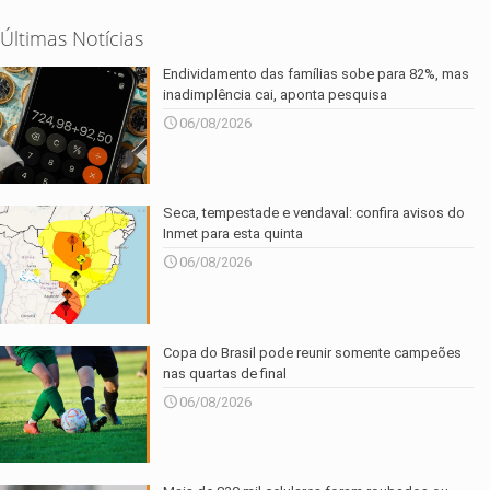
Últimas Notícias
Endividamento das famílias sobe para 82%, mas
inadimplência cai, aponta pesquisa
06/08/2026
Seca, tempestade e vendaval: confira avisos do
Inmet para esta quinta
06/08/2026
Copa do Brasil pode reunir somente campeões
nas quartas de final
06/08/2026