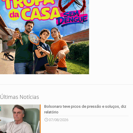
Últimas Notícias
Bolsonaro teve picos de pressão e soluços, diz
relatório
07/08/2026