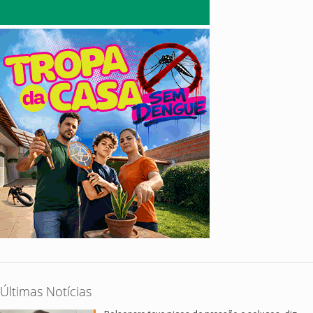
Últimas Notícias