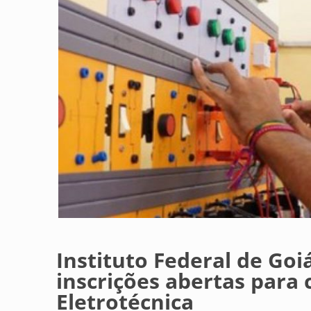
Instituto Federal de Go
inscrições abertas para
Eletrotécnica