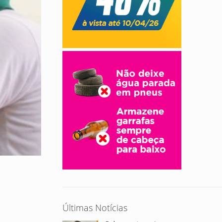
Últimas Notícias