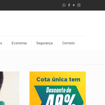
go
Economia
Segurança
Contato