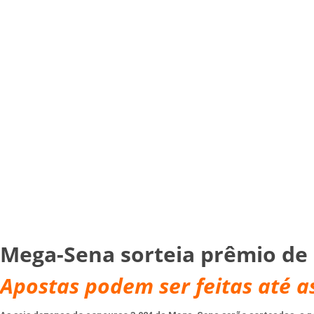
Mega-Sena sorteia prêmio de 
Apostas podem ser feitas até as