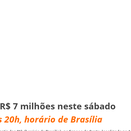
R$ 7 milhões neste sábado
 20h, horário de Brasília