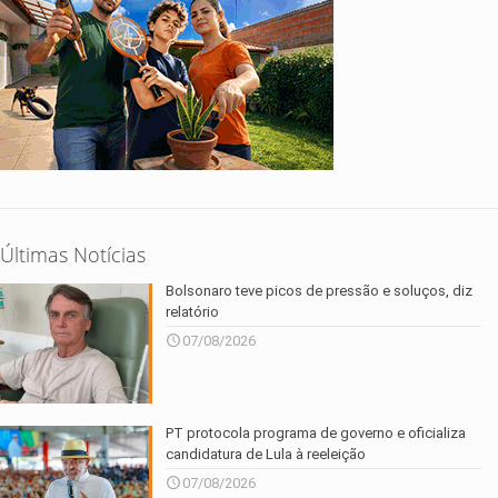
Últimas Notícias
Bolsonaro teve picos de pressão e soluços, diz
relatório
07/08/2026
PT protocola programa de governo e oficializa
candidatura de Lula à reeleição
07/08/2026