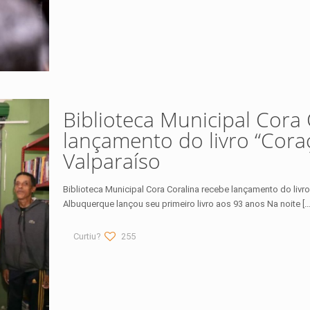
Biblioteca Municipal Cora
lançamento do livro “Cor
Valparaíso
Biblioteca Municipal Cora Coralina recebe lançamento do liv
Albuquerque lançou seu primeiro livro aos 93 anos Na noite
[…
Curtiu?
255