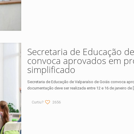
Secretaria de Educação de
convoca aprovados em pro
simplificado
Secretaria de Educação de Valparaíso de Goiás convoca apro
documentação deve ser realizada entre 12 e 16 de janeiro de
[
Curtiu?
2656