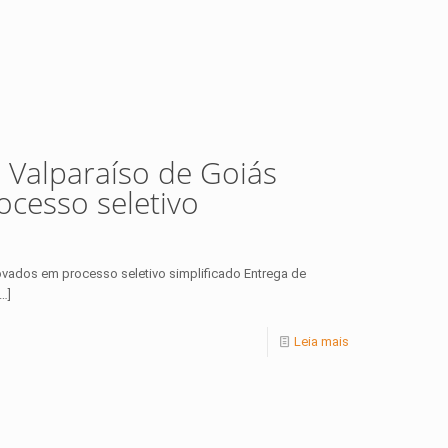
 Valparaíso de Goiás
cesso seletivo
vados em processo seletivo simplificado Entrega de
…]
Leia mais