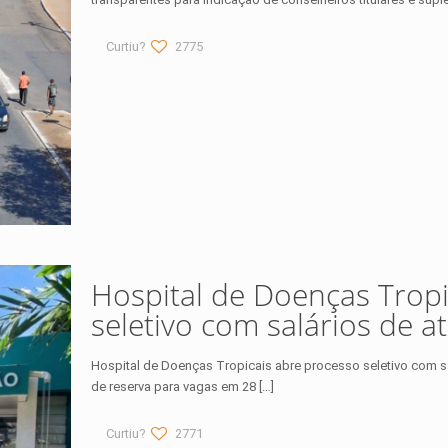
Curtiu?
2775
Hospital de Doenças Tropi
seletivo com salários de at
Hospital de Doenças Tropicais abre processo seletivo com sa
de reserva para vagas em 28
[…]
Curtiu?
2771