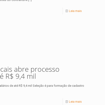
Leia mais
cais abre processo
é R$ 9,4 mil
lários de até R$ 9,4 mil Seleção é para formação de cadastro
Leia mais